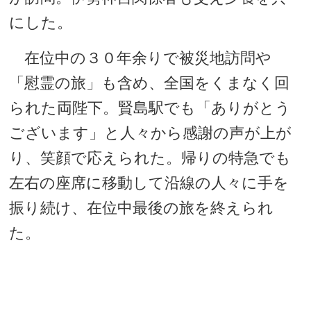
にした。
在位中の３０年余りで被災地訪問や
「慰霊の旅」も含め、全国をくまなく回
られた両陛下。賢島駅でも「ありがとう
ございます」と人々から感謝の声が上が
り、笑顔で応えられた。帰りの特急でも
左右の座席に移動して沿線の人々に手を
振り続け、在位中最後の旅を終えられ
た。