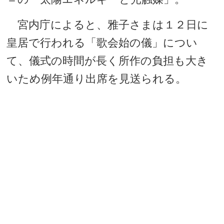
宮内庁によると、雅子さまは１２日に
皇居で行われる「歌会始の儀」につい
て、儀式の時間が長く所作の負担も大き
いため例年通り出席を見送られる。