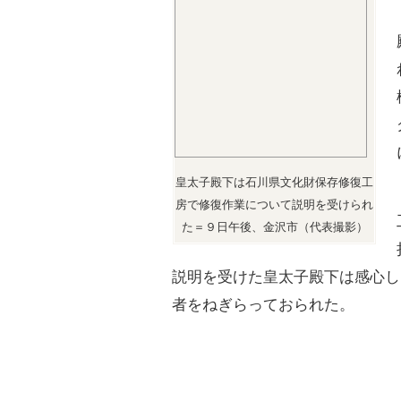
皇太子殿下は石川県文化財保存修復工
房で修復作業について説明を受けられ
た＝９日午後、金沢市（代表撮影）
説明を受けた皇太子殿下は感心し
者をねぎらっておられた。