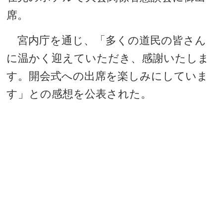
席。
宮内庁を通じ、「多くの道民の皆さん
に温かく迎えていただき、感謝いたしま
す。開会式への出席を楽しみにしていま
す」との感想を公表された。