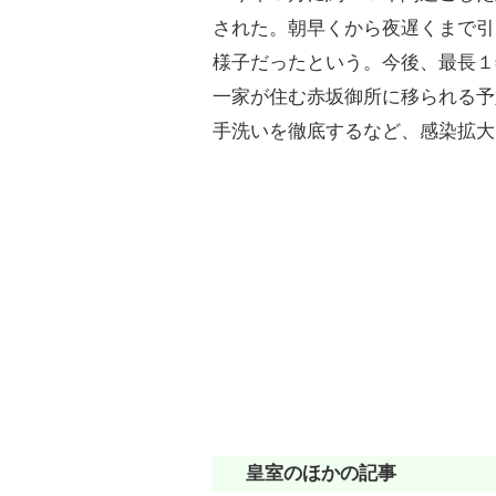
された。朝早くから夜遅くまで引
様子だったという。今後、最長１
一家が住む赤坂御所に移られる予
手洗いを徹底するなど、感染拡大
皇室のほかの記事