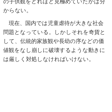
の子供観をどれほど見極めていたかは分
からない。
現在、国内では児童虐待が大きな社会
問題となっている。しかしそれを奇貨と
して、伝統的家族観や長幼の序などの価
値観をなし崩しに破壊するような動きに
は厳しく対処しなければいけない。