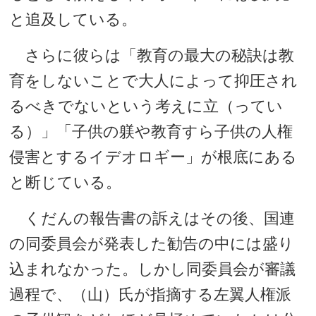
と追及している。
さらに彼らは「教育の最大の秘訣は教
育をしないことで大人によって抑圧され
るべきでないという考えに立（ってい
る）」「子供の躾や教育すら子供の人権
侵害とするイデオロギー」が根底にある
と断じている。
くだんの報告書の訴えはその後、国連
の同委員会が発表した勧告の中には盛り
込まれなかった。しかし同委員会が審議
過程で、（山）氏が指摘する左翼人権派