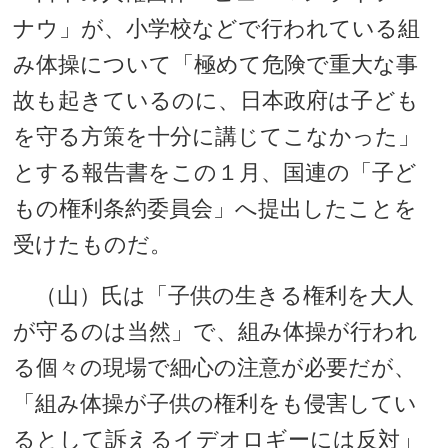
ナウ」が、小学校などで行われている組
み体操について「極めて危険で重大な事
故も起きているのに、日本政府は子ども
を守る方策を十分に講じてこなかった」
とする報告書をこの１月、国連の「子ど
もの権利条約委員会」へ提出したことを
受けたものだ。
（山）氏は「子供の生きる権利を大人
が守るのは当然」で、組み体操が行われ
る個々の現場で細心の注意が必要だが、
「組み体操が子供の権利をも侵害してい
るとして訴えるイデオロギーには反対」