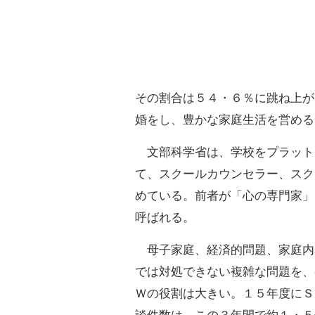
その割合は５４・６％に跳ね上が
婚をし、豊かな家庭生活を営める
文部科学省は、学校をプラット
て、スクールカウンセラー、スク
めている。前者が「心の専門家」
呼ばれる。
母子家庭、経済的問題、家庭内
では対処できない複雑な問題を、
Ｗの役割は大きい。１５年度にＳ