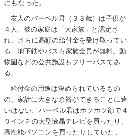
にもなった。
友人のパーベル君（３３歳）は子供が
４人。彼の家庭は「大家族」と認定さ
れ、さらに高額の給付金を受け取ってい
る。地下鉄やバスも家族全員が無料。動
物園などの公共施設もフリーパスであ
る。
給付金の用途は決められているもの
の、家計に大きな余裕ができることに違
いはない。パーベル君はホクホク顔で４
０インチの大型液晶テレビを買ったり、
高性能パソコンを買ったりしていた。