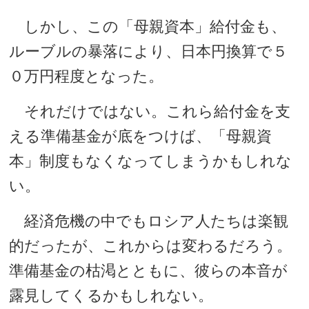
しかし、この「母親資本」給付金も、
ルーブルの暴落により、日本円換算で５
０万円程度となった。
それだけではない。これら給付金を支
える準備基金が底をつけば、「母親資
本」制度もなくなってしまうかもしれな
い。
経済危機の中でもロシア人たちは楽観
的だったが、これからは変わるだろう。
準備基金の枯渇とともに、彼らの本音が
露見してくるかもしれない。