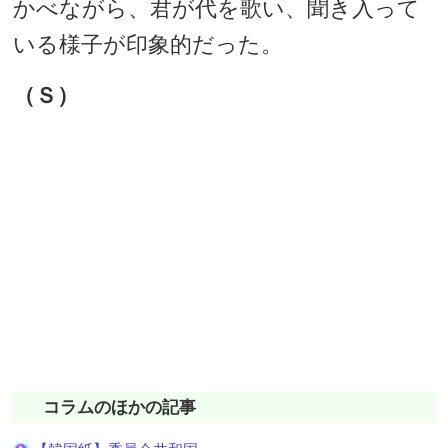
かべながら、君が代を歌い、聞き入って
いる様子が印象的だった。
（Ｓ）
コラムのほかの記事