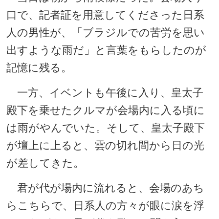
口で、記者証を用意してくださった日系
人の男性が、「ブラジルでの苦労を思い
出すような雨だ」と言葉をもらしたのが
記憶に残る。
一方、イベントも午後に入り、皇太子
殿下を乗せたクルマが会場内に入る頃に
は雨がやんでいた。そして、皇太子殿下
が壇上に上ると、雲の切れ間から日の光
が差してきた。
君が代が場内に流れると、会場のあち
らこちらで、日系人の方々が眼に涙を浮