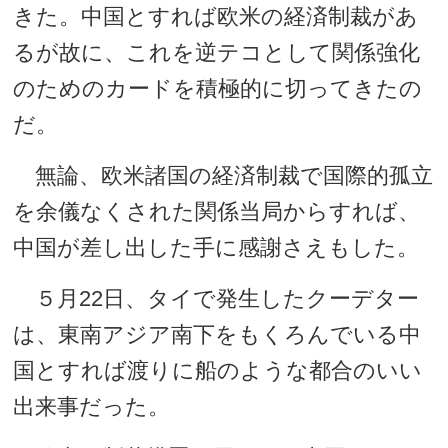
きた。中国とすれば欧米の経済制裁があ
るが故に、これを逆テコとして関係強化
のためのカードを積極的に切ってきたの
だ。
無論、欧米諸国の経済制裁で国際的孤立
を余儀なくされた関係当局からすれば、
中国が差し出した手に感謝さえもした。
５月22日、タイで発生したクーデター
は、東南アジア南下をもくろんでいる中
国とすれば渡りに船のような都合のいい
出来事だった。