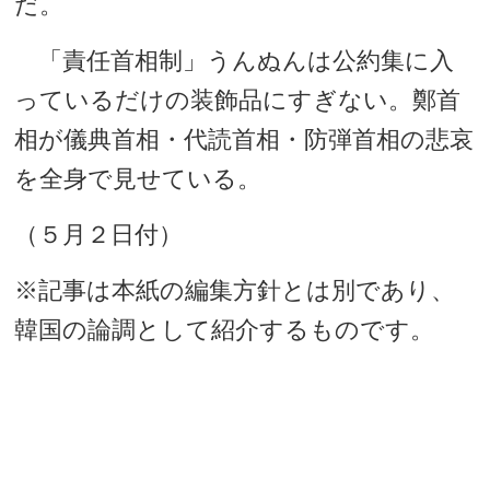
だ。
「責任首相制」うんぬんは公約集に入
っているだけの装飾品にすぎない。鄭首
相が儀典首相・代読首相・防弾首相の悲哀
を全身で見せている。
（５月２日付）
※記事は本紙の編集方針とは別であり、
韓国の論調として紹介するものです。