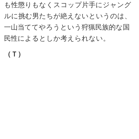
も性懲りもなくスコップ片手にジャング
ルに挑む男たちが絶えないというのは、
一山当ててやろうという狩猟民族的な国
民性によるとしか考えられない。
（Ｔ）