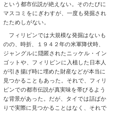
という都市伝説が絶えない。そのたびに
マスコミをにぎわすが、一度も発掘され
たためしがない。
フィリピンでは大規模な発掘はないも
のの、時折、１９４２年の米軍降伏時、
ジャングルに隠匿されたニッケル・イン
ゴットや、フィリピンに入植した日本人
が引き揚げ時に埋めた財産などが本当に
見つかることもあった。それで、フィリ
ピンでの都市伝説が真実味を帯びるよう
な背景があった。だが、タイでは話ばか
りで実際に見つかることはなく、それで