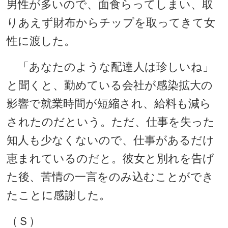
男性が多いので、面食らってしまい、取
りあえず財布からチップを取ってきて女
性に渡した。
「あなたのような配達人は珍しいね」
と聞くと、勤めている会社が感染拡大の
影響で就業時間が短縮され、給料も減ら
されたのだという。ただ、仕事を失った
知人も少なくないので、仕事があるだけ
恵まれているのだと。彼女と別れを告げ
た後、苦情の一言をのみ込むことができ
たことに感謝した。
（Ｓ）