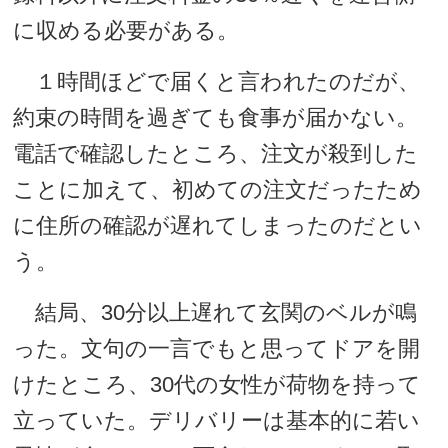
に収める必要がある。
１時間ほどで届くと言われたのだが、
約束の時間を過ぎても食事が届かない。
電話で確認したところ、注文が殺到した
ことに加えて、初めての注文だったため
に住所の確認が遅れてしまったのだとい
う。
結局、30分以上遅れて玄関のベルが鳴
った。文句の一言でもと思ってドアを開
けたところ、30代の女性が荷物を持って
立っていた。デリバリーは基本的に若い