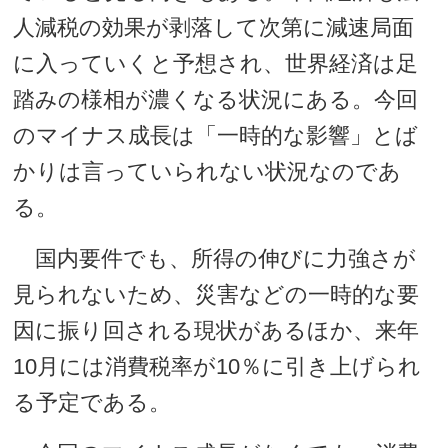
人減税の効果が剥落して次第に減速局面
に入っていくと予想され、世界経済は足
踏みの様相が濃くなる状況にある。今回
のマイナス成長は「一時的な影響」とば
かりは言っていられない状況なのであ
る。
国内要件でも、所得の伸びに力強さが
見られないため、災害などの一時的な要
因に振り回される現状があるほか、来年
10月には消費税率が10％に引き上げられ
る予定である。