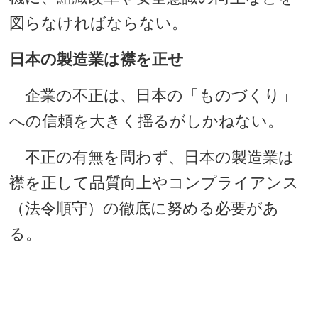
図らなければならない。
日本の製造業は襟を正せ
企業の不正は、日本の「ものづくり」
への信頼を大きく揺るがしかねない。
不正の有無を問わず、日本の製造業は
襟を正して品質向上やコンプライアンス
（法令順守）の徹底に努める必要があ
る。