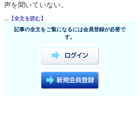
声を聞いていない。
...【全文を読む】
記事の全文をご覧になるには会員登録が必要で
す。