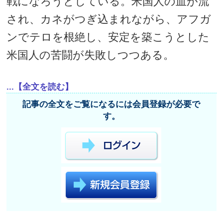
戦になろうとしている。米国人の血が流
され、カネがつぎ込まれながら、アフガ
ンでテロを根絶し、安定を築こうとした
米国人の苦闘が失敗しつつある。
...【全文を読む】
記事の全文をご覧になるには会員登録が必要で
す。