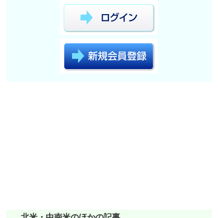
北米・中南米のほかの記事