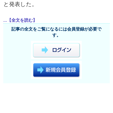
と発表した。
...【全文を読む】
記事の全文をご覧になるには会員登録が必要で
す。