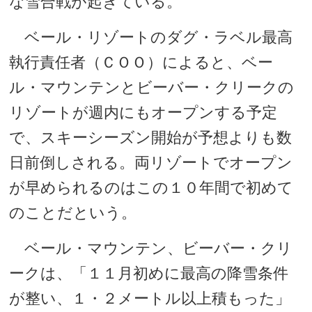
な雪合戦が起きている。
ベール・リゾートのダグ・ラベル最高
執行責任者（ＣＯＯ）によると、ベー
ル・マウンテンとビーバー・クリークの
リゾートが週内にもオープンする予定
で、スキーシーズン開始が予想よりも数
日前倒しされる。両リゾートでオープン
が早められるのはこの１０年間で初めて
のことだという。
ベール・マウンテン、ビーバー・クリ
ークは、「１１月初めに最高の降雪条件
が整い、１・２メートル以上積もった」