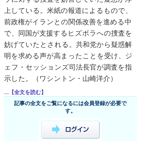
上している。米紙の報道によるもので、
前政権がイランとの関係改善を進める中
で、同国が支援するヒズボラへの捜査を
妨げていたとされる。共和党から疑惑解
明を求める声が高まったことを受け、ジ
ェフ・セッションズ司法長官が調査を指
示した。（ワシントン・山崎洋介）
...【全文を読む】
記事の全文をご覧になるには会員登録が必要で
す。