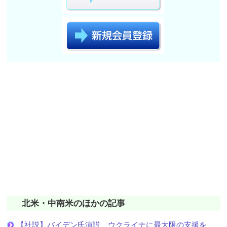
北米・中南米のほかの記事
【社説】バイデン氏演説 ウクライナに最大限の支援を