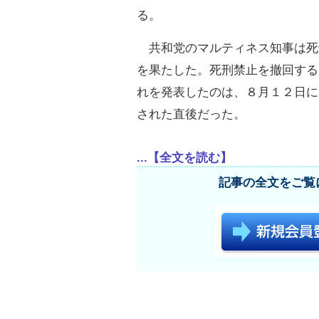
る。
共和党のマルティネス知事は死
を果たした。死刑禁止を撤回する
れを発表したのは、８月１２日に
された直後だった。
...【全文を読む】
記事の全文をご覧