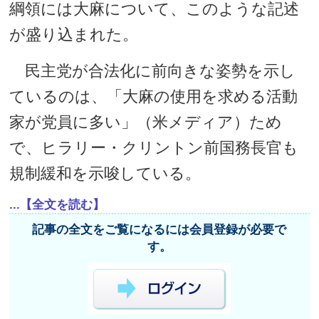
綱領には大麻について、このような記述
が盛り込まれた。
民主党が合法化に前向きな姿勢を示し
ているのは、「大麻の使用を求める活動
家が党員に多い」（米メディア）ため
で、ヒラリー・クリントン前国務長官も
規制緩和を示唆している。
...【全文を読む】
記事の全文をご覧になるには会員登録が必要で
す。