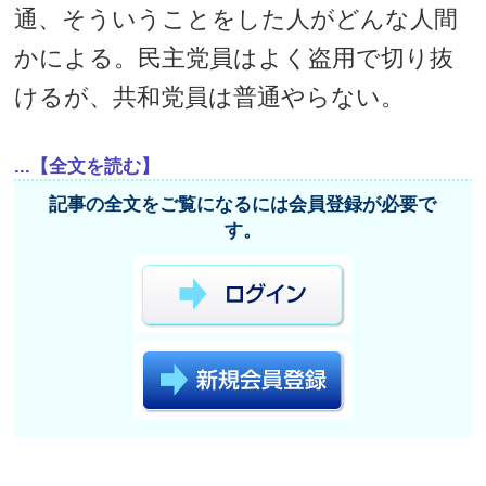
通、そういうことをした人がどんな人間
かによる。民主党員はよく盗用で切り抜
けるが、共和党員は普通やらない。
...【全文を読む】
記事の全文をご覧になるには会員登録が必要で
す。