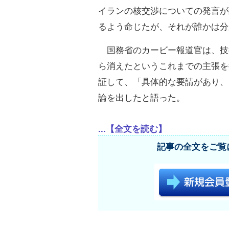
イランの核交渉についての発言が
るよう命じたが、それが誰かは分
国務省のカービー報道官は、技
ら消えたというこれまでの主張を
証して、「具体的な要請があり、
論を出したと語った。
...【全文を読む】
記事の全文をご覧