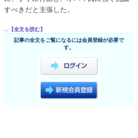
すべきだと主張した。
...【全文を読む】
記事の全文をご覧になるには会員登録が必要で
す。