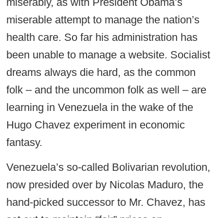
miserably, as with President Obama’s
miserable attempt to manage the nation’s
health care. So far his administration has
been unable to manage a website. Socialist
dreams always die hard, as the common
folk – and the uncommon folk as well – are
learning in Venezuela in the wake of the
Hugo Chavez experiment in economic
fantasy.
Venezuela’s so-called Bolivarian revolution,
now presided over by Nicolas Maduro, the
hand-picked successor to Mr. Chavez, has