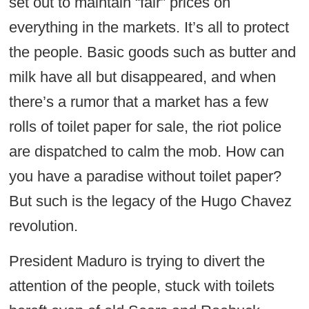
set out to maintain “fair” prices on
everything in the markets. It’s all to protect
the people. Basic goods such as butter and
milk have all but disappeared, and when
there’s a rumor that a market has a few
rolls of toilet paper for sale, the riot police
are dispatched to calm the mob. How can
you have a paradise without toilet paper?
But such is the legacy of the Hugo Chavez
revolution.
President Maduro is trying to divert the
attention of the people, stuck with toilets