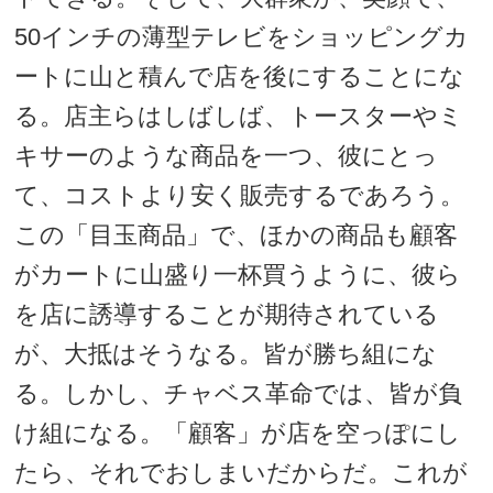
50インチの薄型テレビをショッピングカ
ートに山と積んで店を後にすることにな
る。店主らはしばしば、トースターやミ
キサーのような商品を一つ、彼にとっ
て、コストより安く販売するであろう。
この「目玉商品」で、ほかの商品も顧客
がカートに山盛り一杯買うように、彼ら
を店に誘導することが期待されている
が、大抵はそうなる。皆が勝ち組にな
る。しかし、チャベス革命では、皆が負
け組になる。「顧客」が店を空っぽにし
たら、それでおしまいだからだ。これが