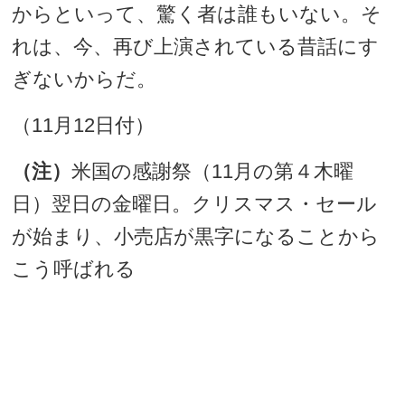
からといって、驚く者は誰もいない。そ
れは、今、再び上演されている昔話にす
ぎないからだ。
（11月12日付）
（注）
米国の感謝祭（11月の第４木曜
日）翌日の金曜日。クリスマス・セール
が始まり、小売店が黒字になることから
こう呼ばれる