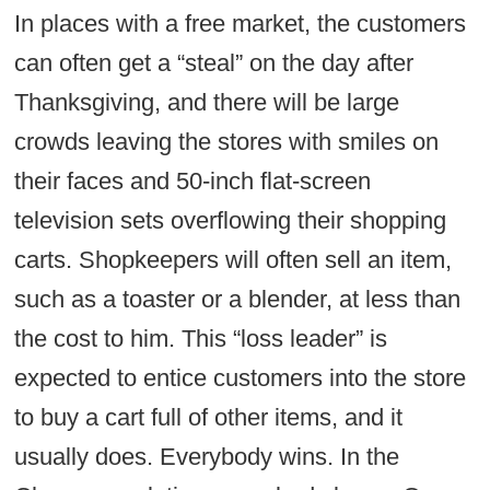
In places with a free market, the customers
can often get a “steal” on the day after
Thanksgiving, and there will be large
crowds leaving the stores with smiles on
their faces and 50-inch flat-screen
television sets overflowing their shopping
carts. Shopkeepers will often sell an item,
such as a toaster or a blender, at less than
the cost to him. This “loss leader” is
expected to entice customers into the store
to buy a cart full of other items, and it
usually does. Everybody wins. In the