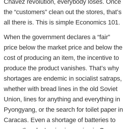
Chavez revolution, everybody loses. Once
the “customers” clean out the stores, that’s
all there is. This is simple Economics 101.
When the government declares a “fair”
price below the market price and below the
cost of producing an item, the incentive to
produce the product vanishes. That’s why
shortages are endemic in socialist satraps,
whether with bread lines in the old Soviet
Union, lines for anything and everything in
Pyongyang, or the search for toilet paper in
Caracas. Even a shortage of batteries to