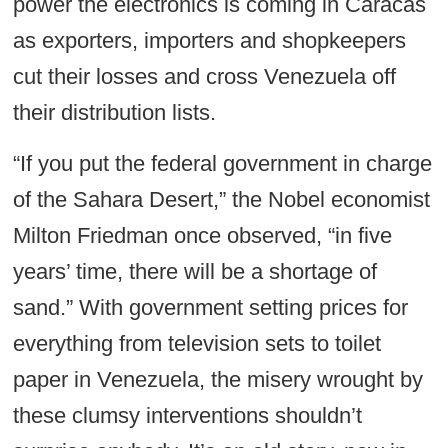
power the electronics is coming in Caracas
as exporters, importers and shopkeepers
cut their losses and cross Venezuela off
their distribution lists.
“If you put the federal government in charge
of the Sahara Desert,” the Nobel economist
Milton Friedman once observed, “in five
years’ time, there will be a shortage of
sand.” With government setting prices for
everything from television sets to toilet
paper in Venezuela, the misery wrought by
these clumsy interventions shouldn’t