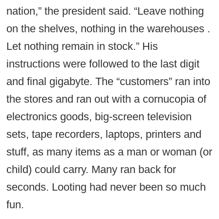
nation,” the president said. “Leave nothing
on the shelves, nothing in the warehouses .
Let nothing remain in stock.” His
instructions were followed to the last digit
and final gigabyte. The “customers” ran into
the stores and ran out with a cornucopia of
electronics goods, big-screen television
sets, tape recorders, laptops, printers and
stuff, as many items as a man or woman (or
child) could carry. Many ran back for
seconds. Looting had never been so much
fun.