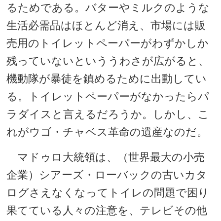
るためである。バターやミルクのような
生活必需品はほとんど消え、市場には販
売用のトイレットペーパーがわずかしか
残っていないといううわさが広がると、
機動隊が暴徒を鎮めるために出動してい
る。トイレットペーパーがなかったらパ
ラダイスと言えるだろうか。しかし、こ
れがウゴ・チャベス革命の遺産なのだ。
マドゥロ大統領は、（世界最大の小売
企業）シアーズ・ローバックの古いカタ
ログさえなくなってトイレの問題で困り
果てている人々の注意を、テレビその他