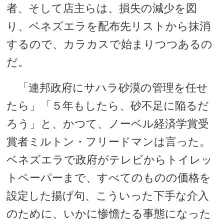
者、そして店主らは、損失の減少を図
り、ベネズエラを配布先リストから抹消
するので、カラカスで始まりつつあるの
だ。
「連邦政府にサハラ砂漠の管理を任せ
たら」「５年もしたら、砂不足に陥るだ
ろう」と、かつて、ノーベル経済学賞受
賞者ミルトン・フリードマンは言った。
ベネズエラで政府がテレビからトイレッ
トペーパーまで、すべてのものの価格を
設定した揚げ句、こういった下手な介入
のために、いかに惨憺たる事態になった