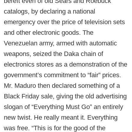
bereft even of old Sears and Roebuck
catalogs, by declaring a national
emergency over the price of television sets
and other electronic goods. The
Venezuelan army, armed with automatic
weapons, seized the Daka chain of
electronics stores as a demonstration of the
government’s commitment to “fair” prices.
Mr. Maduro then declared something of a
Black Friday sale, giving the old advertising
slogan of “Everything Must Go” an entirely
new twist. He really meant it. Everything
was free. “This is for the good of the