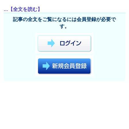
...【全文を読む】
記事の全文をご覧になるには会員登録が必要で
す。