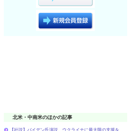
北米・中南米のほかの記事
【社説】バイデン氏演説 ウクライナに最大限の支援を