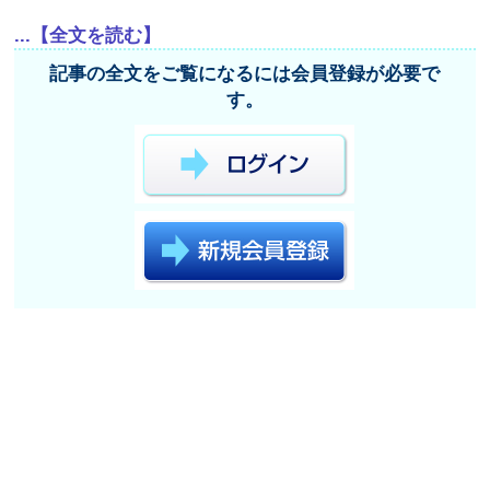
...【全文を読む】
記事の全文をご覧になるには会員登録が必要で
す。