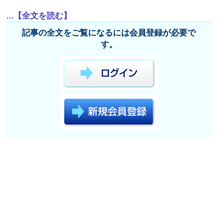
...【全文を読む】
記事の全文をご覧になるには会員登録が必要で
す。