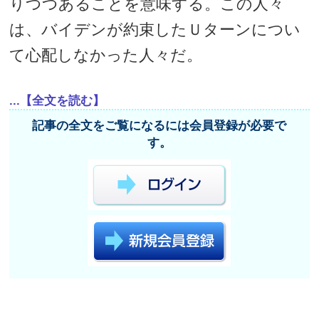
りつつあることを意味する。この人々
は、バイデンが約束したＵターンについ
て心配しなかった人々だ。
...【全文を読む】
記事の全文をご覧になるには会員登録が必要で
す。