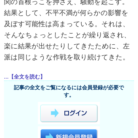
関の首根っこを押さえ、騒動を起こす。
結果として、不平不満が何らかの影響を
及ぼす可能性は高まっている。それは、
そんなちょっとしたことが繰り返され、
楽に結果が出せたりしてきたために、左
派は同じような作戦を取り続けてきた。
...【全文を読む】
記事の全文をご覧になるには会員登録が必要で
す。