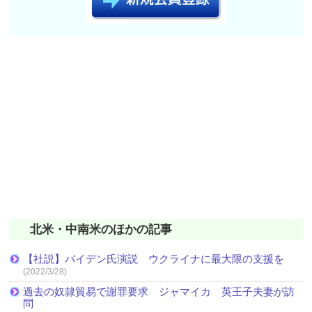
北米・中南米のほかの記事
【社説】バイデン氏演説 ウクライナに最大限の支援を
(2022/3/28)
過去の奴隷貿易で謝罪要求 ジャマイカ 英王子夫妻が訪
問