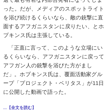
った。だが、メディアのスポットライト
を浴び続けるくらいなら、敵の銃撃に直
面するアフガニスタンに戻りたい、とホ
プキンス氏は主張している。
「正直に言って、このような立場にい
るくらいなら、アフガニスタンに戻って
アフガン人の銃撃を浴びた方がまし
だ」。ホプキンス氏は、覆面活動家グル
ープ「プロジェクト・ベリタス」が11日
に公開した動画で語った。
...【全文を読む】