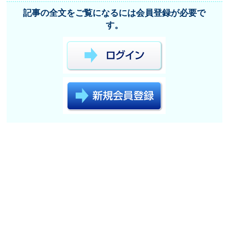
記事の全文をご覧になるには会員登録が必要で
す。