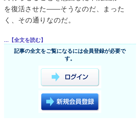
を復活させた――そうなのだ、まった
く、その通りなのだ。
...【全文を読む】
記事の全文をご覧になるには会員登録が必要で
す。