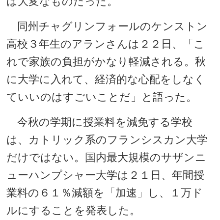
は大変なものだった。
同州チャグリンフォールのケンストン
高校３年生のアランさんは２２日、「こ
れで家族の負担がかなり軽減される。秋
に大学に入れて、経済的な心配をしなく
ていいのはすごいことだ」と語った。
今秋の学期に授業料を減免する学校
は、カトリック系のフランシスカン大学
だけではない。国内最大規模のサザンニ
ューハンプシャー大学は２１日、年間授
業料の６１％減額を「加速」し、１万ド
ルにすることを発表した。