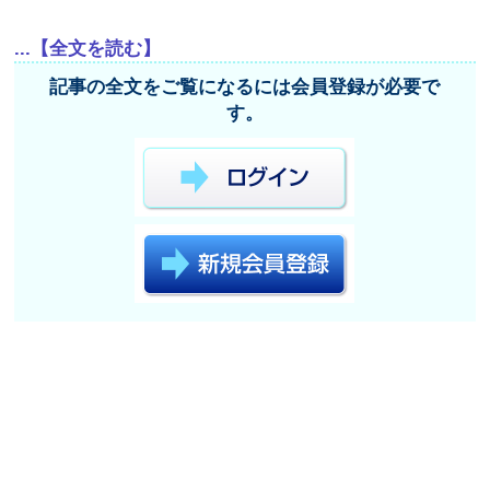
...【全文を読む】
記事の全文をご覧になるには会員登録が必要で
す。