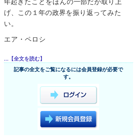
年起きたことをほんの一部だが取り上
げ、この１年の政界を振り返ってみた
い。
エア・ペロシ
...【全文を読む】
記事の全文をご覧になるには会員登録が必要で
す。