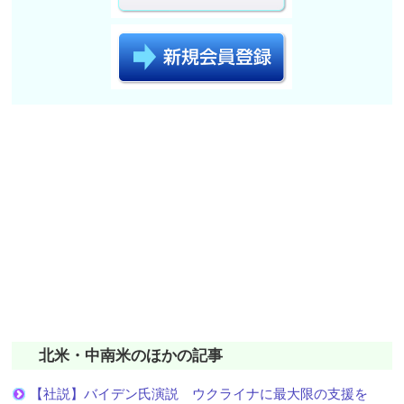
北米・中南米のほかの記事
【社説】バイデン氏演説 ウクライナに最大限の支援を