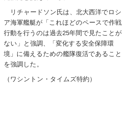
リチャードソン氏は、北大西洋でロシ
ア海軍艦艇が「これほどのペースで作戦
行動を行うのは過去25年間で見たことが
ない」と強調、「変化する安全保障環
境」に備えるための艦隊復活であること
を強調した。
（ワシントン・タイムズ特約）