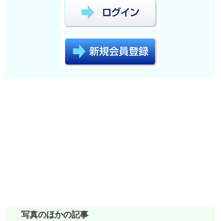
写真のほかの記事