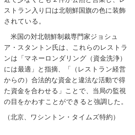
ストラン入り口は北朝鮮国旗の色に装飾
されている。
米国の対北朝鮮制裁専門家ジョシュ
ア・スタントン氏は、これらのレストラ
ンは「マネーロンダリング（資金洗浄）
には最適」と指摘、「（レストラン経営
からの）合法的な資金と違法な活動で得
た資金を合わせる」ことで、当局の監視
の目をかわすことができると強調した。
（北京、ワシントン・タイムズ特約）