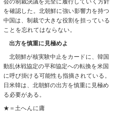
会の制裁決議を完全に履行していく方針
を確認した。北朝鮮に強い影響力を持つ
中国は、制裁で大きな役割を担っている
ことを忘れてはならない。
出方を慎重に見極めよ
北朝鮮が核実験中止をカードに、韓国
動乱休戦協定の平和協定への転換を米国
に呼び掛ける可能性も指摘されている。
日米韓は、北朝鮮の出方を慎重に見極め
る必要がある。
★＝土へんに庸