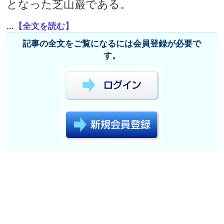
となった芝山巌である。
...【全文を読む】
記事の全文をご覧になるには会員登録が必要で
す。