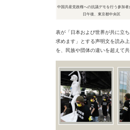
中国共産党政権への抗議デモを行う参加者
日午後、東京都中央区
表が「日本および世界が共に立ち
求めます」とする声明文を読み上
を、民族や団体の違いを超えて共