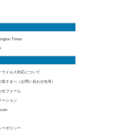
ington Times
o
ナウイルス対応について
の皆さまへ（お問い合わせ先等）
わせフォーム
メーション
s.com
シーポリシー