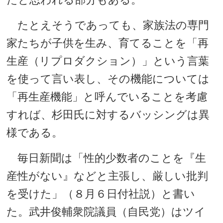
たとえそうであっても、家族法の専門
家たちが子供を生み、育てることを「再
生産（リプロダクション）」という言葉
を使って言い表し、その機能については
「再生産機能」と呼んでいることを考慮
すれば、杉田氏に対するバッシングは異
様である。
毎日新聞は「性的少数者のことを『生
産性がない』などと主張し、厳しい批判
を受けた」（８月６日付社説）と書い
た。武井俊輔衆院議員（自民党）はツイ