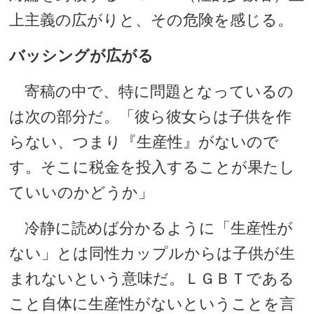
上主義の広がりと、その危険を感じる。
バッシングが広がる
寄稿の中で、特に問題となっているの
は次の部分だ。「彼ら彼女らは子供を作
らない、つまり『生産性』がないので
す。そこに税金を投入することが果たし
ていいのかどうか」
冷静に読めば分かるように「生産性が
ない」とは同性カップルからは子供が生
まれないという意味だ。ＬＧＢＴである
こと自体に生産性がないということを言