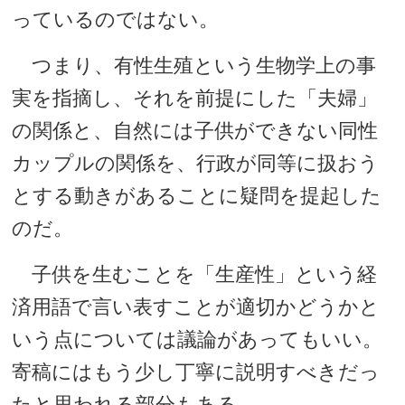
っているのではない。
つまり、有性生殖という生物学上の事
実を指摘し、それを前提にした「夫婦」
の関係と、自然には子供ができない同性
カップルの関係を、行政が同等に扱おう
とする動きがあることに疑問を提起した
のだ。
子供を生むことを「生産性」という経
済用語で言い表すことが適切かどうかと
いう点については議論があってもいい。
寄稿にはもう少し丁寧に説明すべきだっ
たと思われる部分もある。