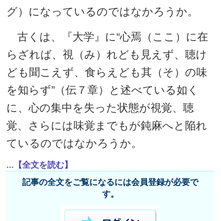
グ）になっているのではなかろうか。
古くは、『大学』に“心焉（ここ）に在
らざれば、視（み）れども見えず、聴け
ども聞こえず、食らえども其（そ）の味
を知らず”（伝７章）と述べている如く
に、心の集中を失った状態が視覚、聴
覚、さらには味覚までもが鈍麻へと陥れ
ているのではなかろうか。
...【全文を読む】
記事の全文をご覧になるには会員登録が必要で
す。