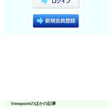
Viewpointのほかの記事