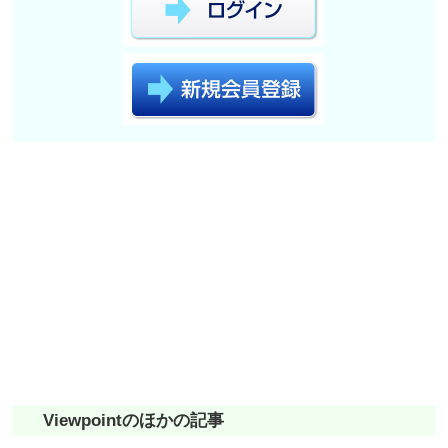
Viewpointのほかの記事