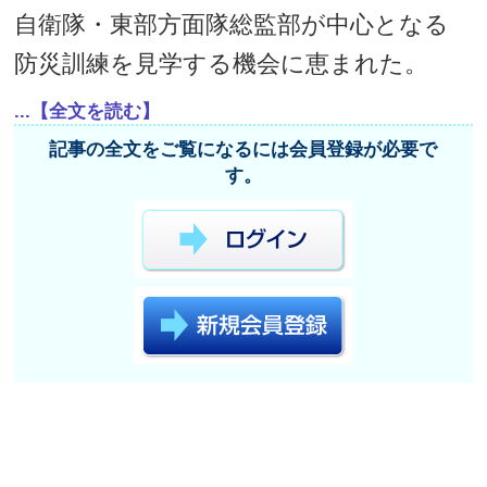
自衛隊・東部方面隊総監部が中心となる
防災訓練を見学する機会に恵まれた。
...【全文を読む】
記事の全文をご覧になるには会員登録が必要で
す。