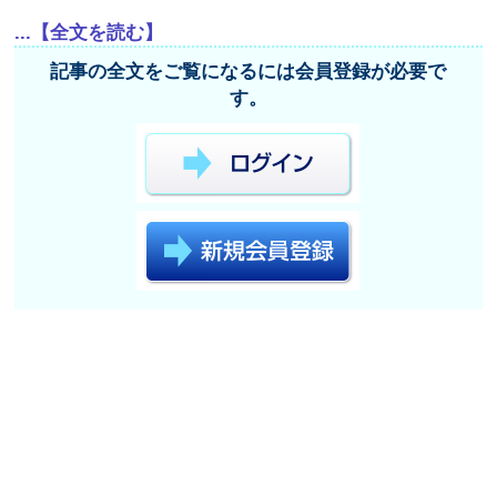
...【全文を読む】
記事の全文をご覧になるには会員登録が必要で
す。