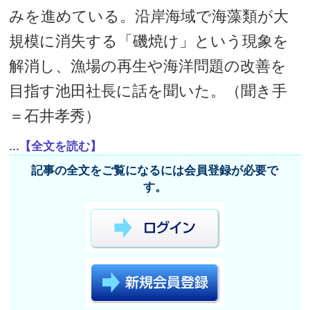
みを進めている。沿岸海域で海藻類が大
規模に消失する「磯焼け」という現象を
解消し、漁場の再生や海洋問題の改善を
目指す池田社長に話を聞いた。（聞き手
＝石井孝秀）
...【全文を読む】
記事の全文をご覧になるには会員登録が必要で
す。