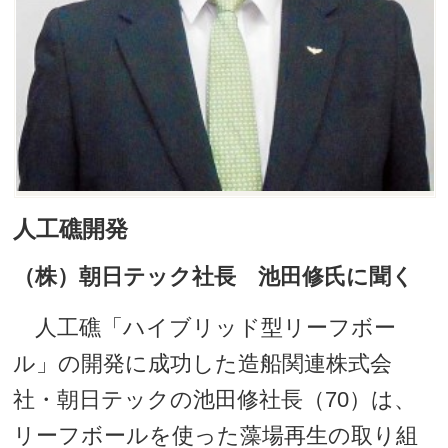
人工礁開発
（株）朝日テック社長 池田修氏に聞く
人工礁「ハイブリッド型リーフボー
ル」の開発に成功した造船関連株式会
社・朝日テックの池田修社長（70）は、
リーフボールを使った藻場再生の取り組